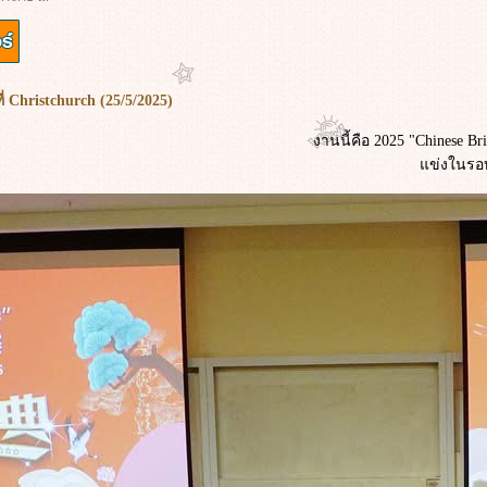
่ Christchurch (25/5/2025)
งานนี้คือ 2025 "Chinese Br
ข่งในรอบ 