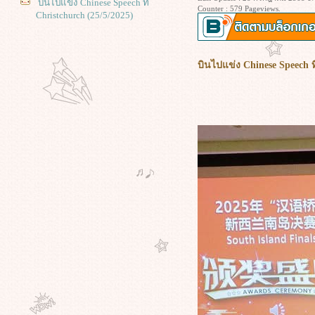
บินไปแข่ง Chinese Speech ที่
Counter : 579 Pageviews.
Christchurch (25/5/2025)
บินไปแข่ง Chinese Speech ที